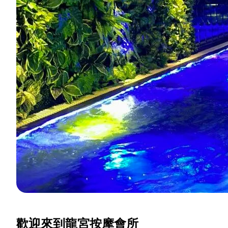
歡迎來到龍宮按摩會所