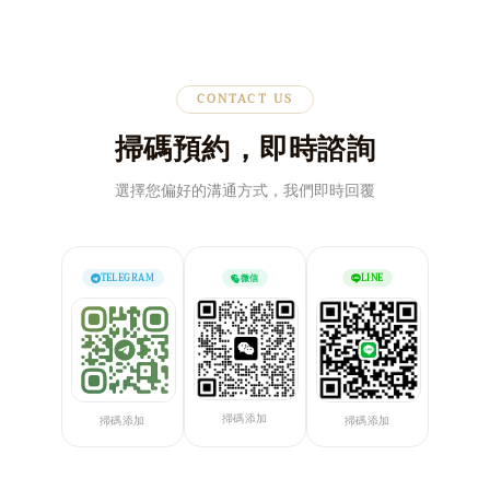
CONTACT US
掃碼預約，即時諮詢
選擇您偏好的溝通方式，我們即時回覆
TELEGRAM
微信
LINE
掃碼添加
掃碼添加
掃碼添加