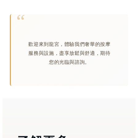
歡迎來到龍宮，體驗我們奢華的按摩
服務與設施，盡享放鬆與舒適，期待
您的光臨與諮詢。