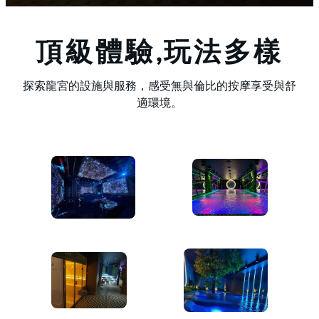
頂級體驗,玩法多樣
探索龍宮的設施與服務，感受無與倫比的按摩享受與舒
適環境。