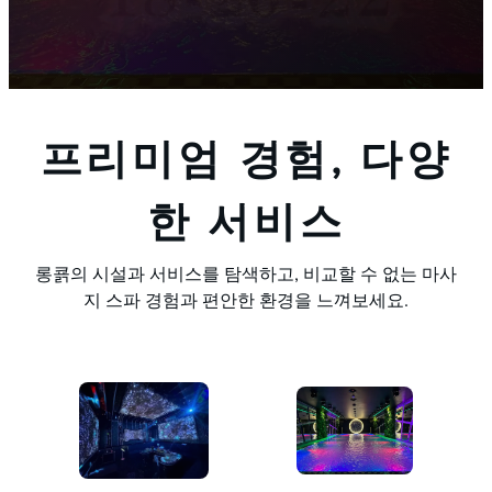
프리미엄 경험, 다양
한 서비스
롱쿍의 시설과 서비스를 탐색하고, 비교할 수 없는 마사
지 스파 경험과 편안한 환경을 느껴보세요.