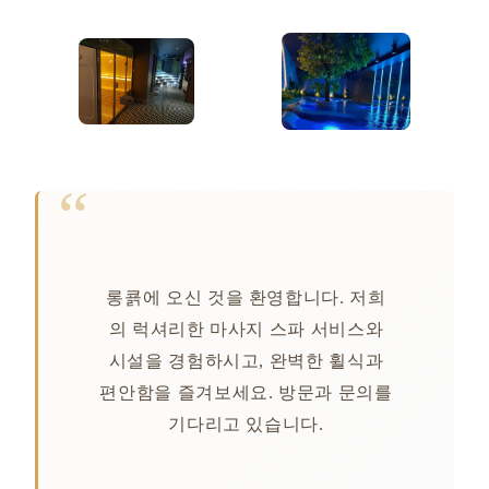
롱쿍에 오신 것을 환영합니다. 저희
의 럭셔리한 마사지 스파 서비스와
시설을 경험하시고, 완벽한 휠식과
편안함을 즐겨보세요. 방문과 문의를
기다리고 있습니다.